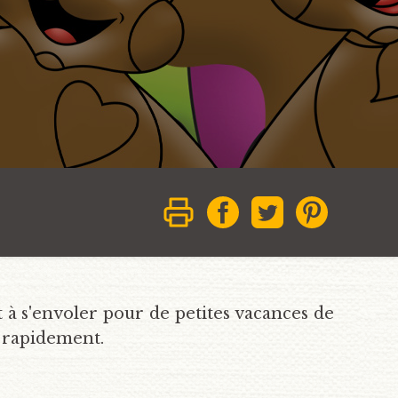
nt à s'envoler pour de petites vacances de
r rapidement.