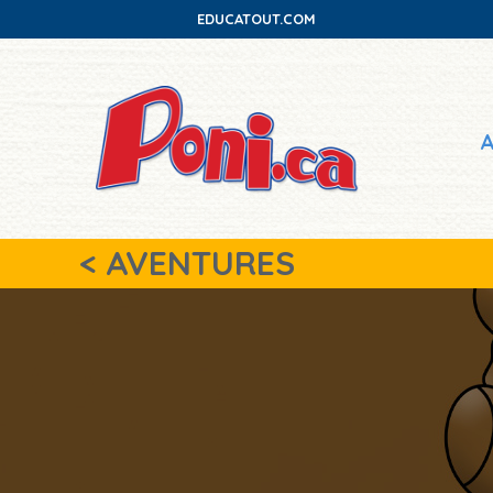
EDUCATOUT.COM
< AVENTURES