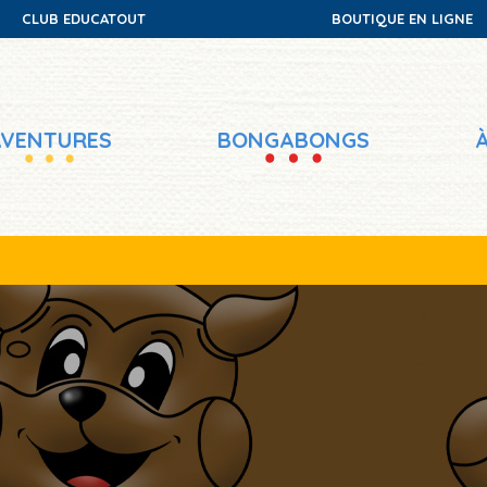
CLUB EDUCATOUT
BOUTIQUE EN LIGNE
AVENTURES
BONGABONGS