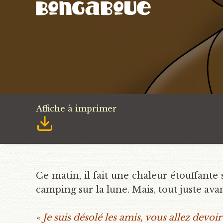
Bongaboue
Affiche à imprimer
Ce matin, il fait une chaleur étouffante 
camping sur la lune. Mais, tout juste ava
« Je suis désolé les amis, vous allez devoir