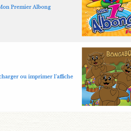
on Premier Albong
charger ou imprimer l’affiche