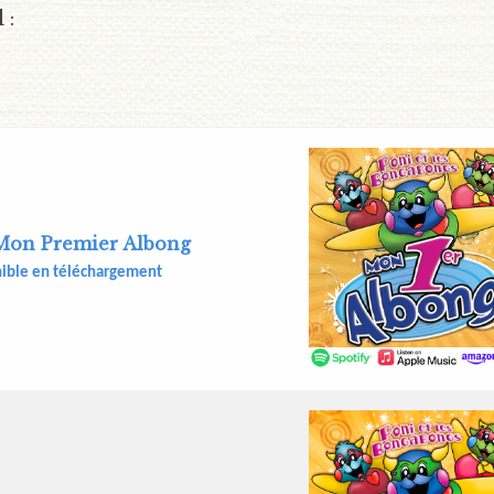
 :
on Premier Albong
ible en téléchargement